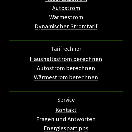
Autostrom
Wärmestrom
Dynamischer Stromtarif
Tarifrechner
Haushaltsstrom berechnen
Autostrom berechnen
Wärmestrom berechnen
Service
Kontakt
Fragen und Antworten
Energiespartipps