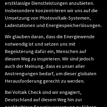
erstklassige Dienstleistungen anzubieten.
Insbesondere konzentrieren wir uns auf die
Umsetzung von Photovoltaik-Systemen,
Ladestationen und Energiespeicherlösungen.
Wir glauben daran, dass die Energiewende
notwendig ist und setzen uns mit
Begeisterung dafür ein, Menschen auf
diesem Weg zu inspirieren. Wir sind jedoch
auch der Meinung, dass es unser aller
Anstrengungen bedarf, um dieser globalen
Herausforderung gerecht zu werden.
Bei Voltaik Check sind wir engagiert,
Deutschland auf diesem Weg hin zur