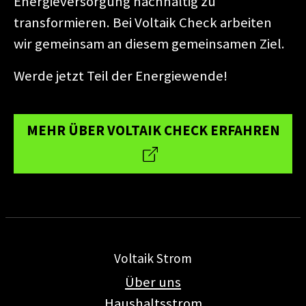
Energieversorgung nachhaltig zu
transformieren. Bei Voltaik Check arbeiten
wir gemeinsam an diesem gemeinsamen Ziel.
Werde jetzt Teil der Energiewende!
MEHR ÜBER VOLTAIK CHECK ERFAHREN
Voltaik Strom
Über uns
Haushaltsstrom