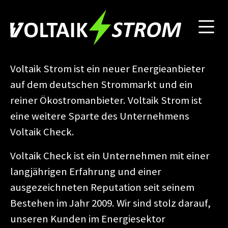
ÜBER UNS
Voltaik Strom ist ein neuer Energieanbieter
auf dem deutschen Strommarkt und ein
reiner Ökostromanbieter. Voltaik Strom ist
eine weitere Sparte des Unternehmens
Voltaik Check.
Voltaik Check ist ein Unternehmen mit einer
langjährigen Erfahrung und einer
ausgezeichneten Reputation seit seinem
Bestehen im Jahr 2009. Wir sind stolz darauf,
unseren Kunden im Energiesektor