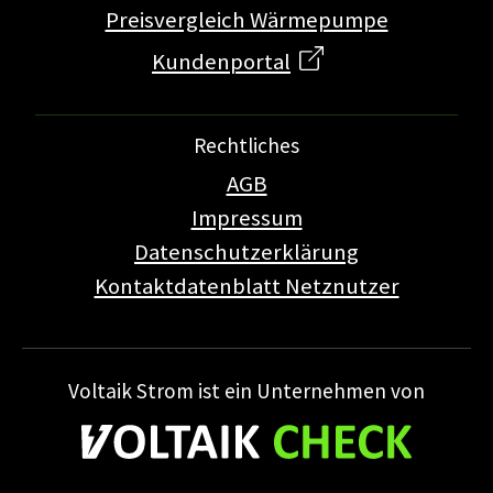
Preisvergleich Wärmepumpe
Kundenportal
Rechtliches
AGB
Impressum
Datenschutz­erklärung
Kontaktdatenblatt Netznutzer
Voltaik Strom ist ein Unternehmen von