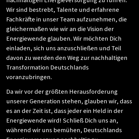
nachhaltigen Energieversorgung zu führen.
Wir sind bestrebt, Talente und erfahrene
Fachkräfte in unser Team aufzunehmen, die
gleichermaßen wie wir an die Vision der
Energiewende glauben. Wir möchten Dich
einladen, sich uns anzuschließen und Teil
davon zu werden den Weg zur nachhaltigen
Transformation Deutschlands
voranzubringen.
Da wir vor der größten Herausforderung
unserer Generation stehen, glauben wir, dass
es an der Zeit ist, dass jeder ein Held in der
Energiewende wird! Schließ Dich uns an,
während wir uns bemühen, Deutschlands